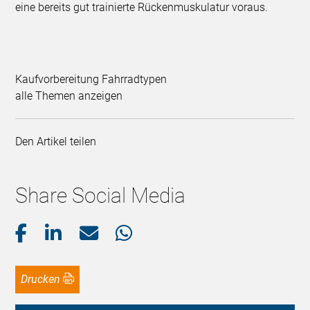
eine bereits gut trainierte Rückenmuskulatur voraus.
Kaufvorbereitung Fahrradtypen
alle Themen anzeigen
Den Artikel teilen
Share Social Media
Drucken