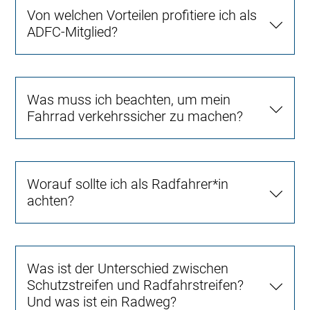
Von welchen Vorteilen profitiere ich als
ADFC-Mitglied?
Was muss ich beachten, um mein
Fahrrad verkehrssicher zu machen?
Worauf sollte ich als Radfahrer*in
achten?
Was ist der Unterschied zwischen
Schutzstreifen und Radfahrstreifen?
Und was ist ein Radweg?