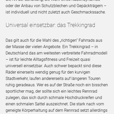
oder der Anbau von Schutzblechen und Gepäckträgern –
ist individuell und nicht zuletzt auch Geschmackssache.
Universal einsetzbar: das Trekkingrad
Das gilt auch für die Wahl des „richtigen“ Fahrrads aus
der Masse der vielen Angebote. Ein Trekkingrad – in
Deutschland das am weitesten verbreitete Fahrradmodell
– ist für leichte Alltagsfitness und Freizeit quasi
universell einsetzbar. Auch schwer bepackt sind diese
Räder einerseits wendig genug für den kurvigen
Stadtverkehr, laufen andererseits auf längeren Touren
ruhig geradeaus. Wer es auf der Straße noch ein bisschen
sportlicher mag, der sollte sich ein leichtes Rennrad
zulegen, das sich durch schmale Hochdruckreifen und
einen schmalen Sattel auszeichnet. Die stark nach vorn
geneigte Körperhaltung auf dem Rennrad setzt allerdings