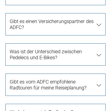
Gibt es einen Versicherungspartner des
ADFC?
Was ist der Unterschied zwischen
Pedelecs und E-Bikes?
Gibt es vom ADFC empfohlene
Radtouren für meine Reiseplanung?