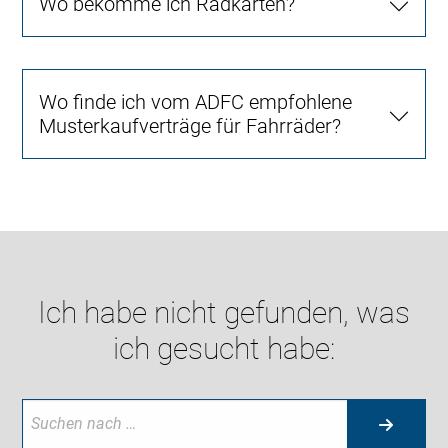
Wo bekomme ich Radkarten?
Wo finde ich vom ADFC empfohlene
Musterkaufverträge für Fahrräder?
Ich habe nicht gefunden, was
ich gesucht habe: