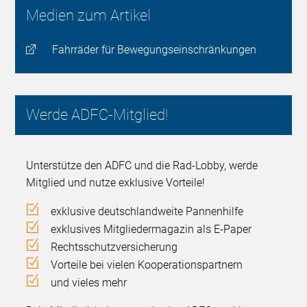
Medien zum Artikel
Fahrräder für Bewegungseinschränkungen
Werde ADFC-Mitglied!
Unterstütze den ADFC und die Rad-Lobby, werde
Mitglied und nutze exklusive Vorteile!
exklusive deutschlandweite Pannenhilfe
exklusives Mitgliedermagazin als E-Paper
Rechtsschutzversicherung
Vorteile bei vielen Kooperationspartnern
und vieles mehr