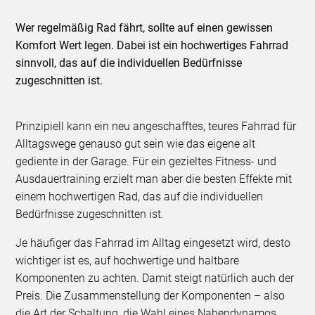
Wer regelmäßig Rad fährt, sollte auf einen gewissen
Komfort Wert legen. Dabei ist ein hochwertiges Fahrrad
sinnvoll, das auf die individuellen Bedürfnisse
zugeschnitten ist.
Prinzipiell kann ein neu angeschafftes, teures Fahrrad für
Alltagswege genauso gut sein wie das eigene alt
gediente in der Garage. Für ein gezieltes Fitness- und
Ausdauertraining erzielt man aber die besten Effekte mit
einem hochwertigen Rad, das auf die individuellen
Bedürfnisse zugeschnitten ist.
Je häufiger das Fahrrad im Alltag eingesetzt wird, desto
wichtiger ist es, auf hochwertige und haltbare
Komponenten zu achten. Damit steigt natürlich auch der
Preis. Die Zusammenstellung der Komponenten – also
die Art der Schaltung, die Wahl eines Nabendynamos