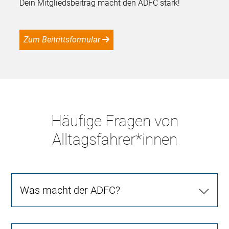
Dein Mitgliedsbeitrag macht den ADFC stark!
Zum Beitrittsformular
Häufige Fragen von
Alltagsfahrer*innen
Was macht der ADFC?